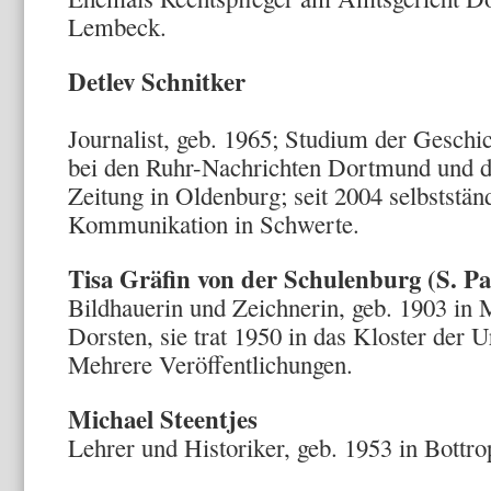
Lembeck.
Detlev Schnitker
Journalist, geb. 1965; Studium der Gesch
bei den Ruhr-Nachrichten Dortmund und d
Zeitung in Oldenburg; seit 2004 selbststän
Kommunikation in Schwerte.
Tisa Gräfin von der Schulenburg (S. P
Bildhauerin und Zeichnerin, geb. 1903 in 
Dorsten, sie trat 1950 in das Kloster der U
Mehrere Veröffentlichungen.
Michael Steentjes
Lehrer und Historiker, geb. 1953 in Bottro