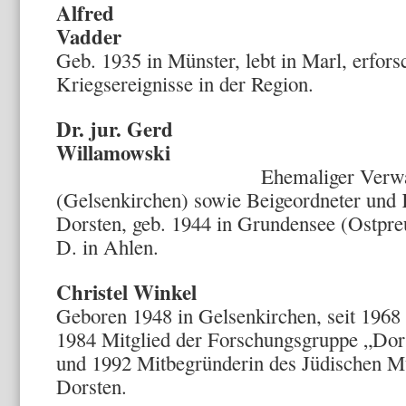
Alfred
Vadder
Geb. 1935 in Münster, lebt in Marl, erforsc
Kriegsereignisse in der Region.
Dr. jur. Gerd
Willamowski
Ehemaliger Verwaltungs
(Gelsenkirchen) sowie Beigeordneter und
Dorsten, geb. 1944 in Grundensee (Ostpre
D. in Ahlen.
Christel Winkel
Geboren 1948 in Gelsenkirchen, seit 1968
1984 Mitglied der Forschungsgruppe „Do
und 1992 Mitbegründerin des Jüdischen M
Dorsten.