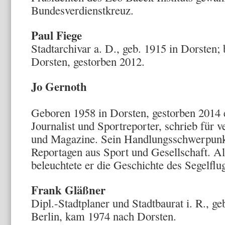
Bundesverdienstkreuz.
Paul Fiege
Stadtarchivar a. D., geb. 1915 in Dorsten;
Dorsten, gestorben 2012.
Jo Gernoth
Geboren 1958 in Dorsten, gestorben 2014 
Journalist und Sportreporter, schrieb für 
und Magazine. Sein Handlungsschwerpunkt
Reportagen aus Sport und Gesellschaft. Al
beleuchtete er die Geschichte des Segelflug
Frank Gläßner
Dipl.-Stadtplaner und Stadtbaurat i. R., g
Berlin, kam 1974 nach Dorsten.