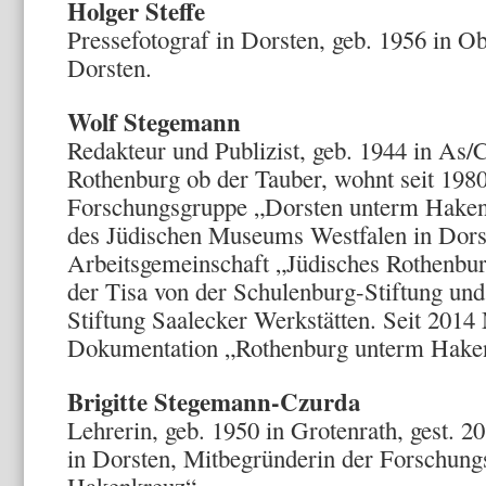
Holger Steffe
Pressefotograf in Dorsten, geb. 1956 in 
Dorsten.
Wolf Stegemann
Redakteur und Publizist, geb. 1944 in As
Rothenburg ob der Tauber, wohnt seit 198
Forschungsgruppe „Dorsten unterm Haken
des Jüdischen Museums Westfalen in Dorst
Arbeitsgemeinschaft „Jüdisches Rothenbur
der Tisa von der Schulenburg-Stiftung und
Stiftung Saalecker Werkstätten. Seit 2014
Dokumentation „Rothenburg unterm Hake
Brigitte Stegemann-Czurda
Lehrerin, geb. 1950 in Grotenrath, gest. 2
in Dorsten, Mitbegründerin der Forschun