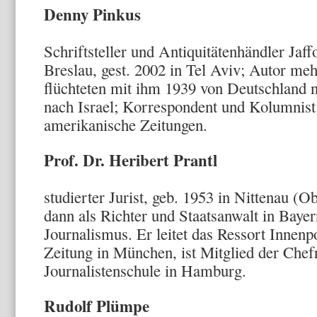
Denny Pinkus
Schriftsteller und Antiquitätenhändler Jaffo
Breslau, gest. 2002 in Tel Aviv; Autor meh
flüchteten mit ihm 1939 von Deutschland 
nach Israel; Korrespondent und Kolumnist 
amerikanische Zeitungen.
Prof. Dr. Herib
studierter Jurist, geb. 1953 in Nittenau (O
dann als Richter und Staatsanwalt in Baye
Journalismus. Er leitet das Ressort Innenp
Zeitung in München, ist Mitglied der Chef
Journalistenschule in Hamburg.
Rudolf Plümpe