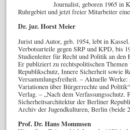
Journalist, geboren 1965 in Kass
Ruhrgebiet und jetzt freier Mitarbeiter ei
Dr. jur. Horst Meier
Jurist und Autor, geb. 1954, lebt in Kasse
Verbotsurteile gegen SRP und KPD, bis 19
Studienleiter für Recht und Politik an de
Er publiziert zu rechtspolitischen Themen
Republikschutz, Innere Sicherheit sowie R
Versammlungsfreiheit. – Aktuelle Werke: 
Variationen über Bürgerrechte und Politik
Verlag. – „Nach dem Verfassungsschutz. P
Sicherheitsarchitektur der Berliner Republ
Archiv der Jugendkulturen, Berlin (beide 
Prof. Dr. Hans Mommsen