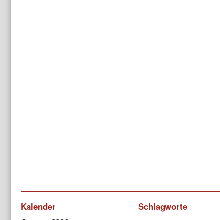
Kalender
Schlagworte