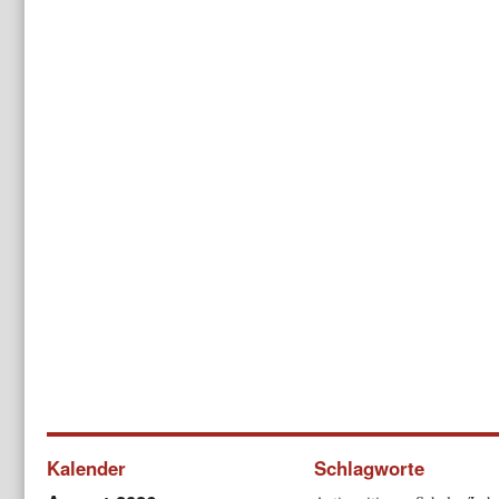
Kalender
Schlagworte