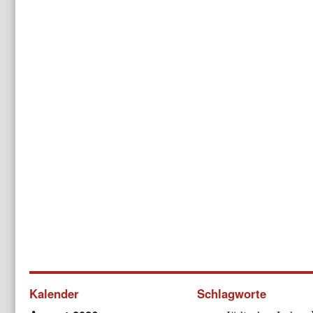
Kalender
Schlagworte