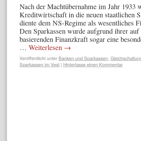
Nach der Machtübernahme im Jahr 1933 w
Kreditwirtschaft in die neuen staatlichen S
diente dem NS-Regime als wesentliches Fi
Den Sparkassen wurde aufgrund ihrer auf 
basierenden Finanzkraft sogar eine besond
…
Weiterlesen
→
Veröffentlicht unter
Banken und Sparkassen
,
Gleichschaltun
Sparkassen im Vest
|
Hinterlasse einen Kommentar