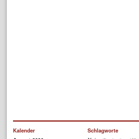
Kalender
Schlagworte