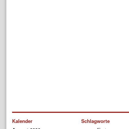
Kalender
Schlagworte