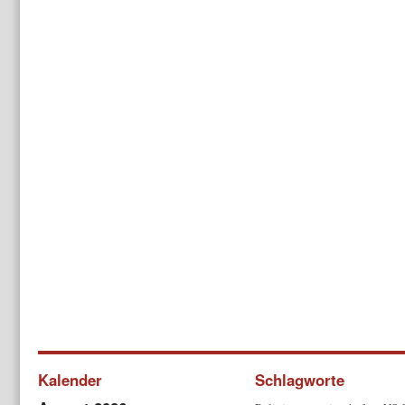
Kalender
Schlagworte