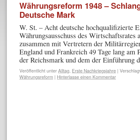
Währungsreform 1948 – Schlang
Deutsche Mark
W. St. – Acht deutsche hochqualifizierte 
Währungsausschuss des Wirtschafts­rates a
zusammen mit Vertretern der Militärregi
England und Frankreich 49 Tage lang am
der Reichsmark und dem der Einführung
Veröffentlicht unter
Alltag
,
Erste Nachkriegsjahre
|
Verschlag
Währungsreform
|
Hinterlasse einen Kommentar