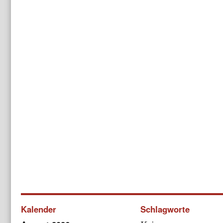
Kalender
Schlagworte