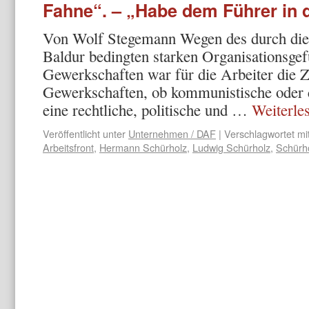
Fahne“. – „Habe dem Führer in 
Von Wolf Stegemann Wegen des durch die
Baldur bedingten starken Organisationsgef
Gewerkschaften war für die Arbeiter die Z
Gewerkschaften, ob kommunistische oder c
eine rechtliche, politische und …
Weiterle
Veröffentlicht unter
Unternehmen / DAF
|
Verschlagwortet mi
Arbeitsfront
,
Hermann Schürholz
,
Ludwig Schürholz
,
Schürh