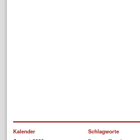
Kalender
Schlagworte