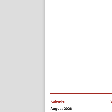
Kalender
August 2026