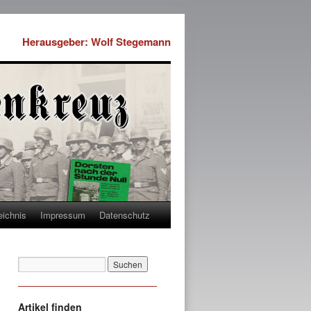
Herausgeber: Wolf Stegemann
eichnis
Impressum
Datenschutz
Artikel finden