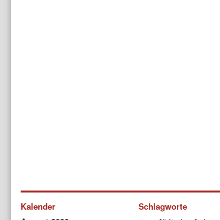
Kalender
Schlagworte