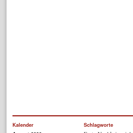
Kalender
Schlagworte