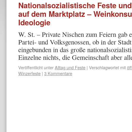
Nationalsozialistische Feste und
auf dem Marktplatz – Weinkonsu
Ideologie
W. St. – Private Nischen zum Feiern gab e
Partei- und Volksgenossen, ob in der Stad
eingebunden in das große nationalsozialis
Einzelne nichts, die Gemeinschaft aber a
Veröffentlicht unter
Alltag und Feste
|
Verschlagwortet mit
öf
Winzerfeste
|
3 Kommentare