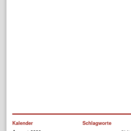
Kalender
Schlagworte