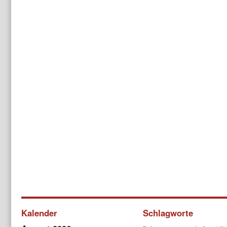
Kalender
Schlagworte