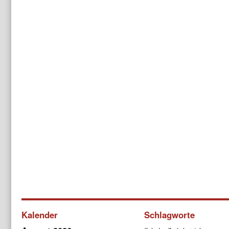
Kalender
Schlagworte