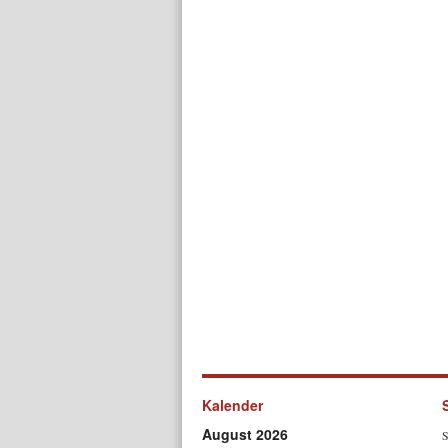
Kalender
August 2026
S