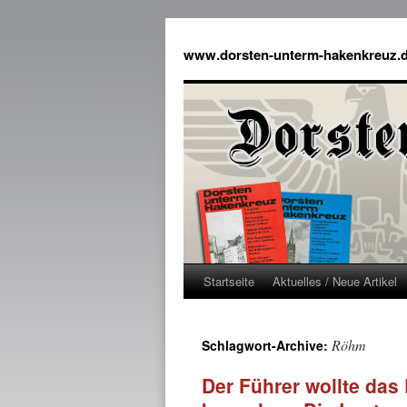
www.dorsten-unterm-hakenkreuz.
Startseite
Aktuelles / Neue Artikel
Röhm
Schlagwort-Archive:
Der Führer wollte das