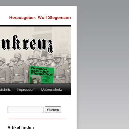
Herausgeber: Wolf Stegemann
eichnis
Impressum
Datenschutz
Artikel finden