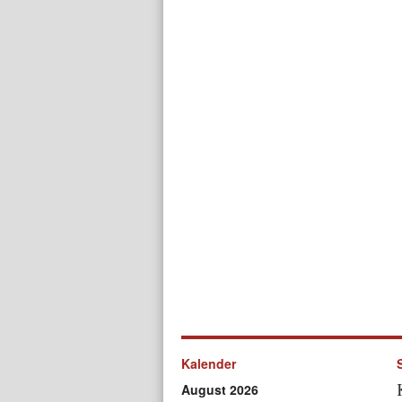
Kalender
August 2026