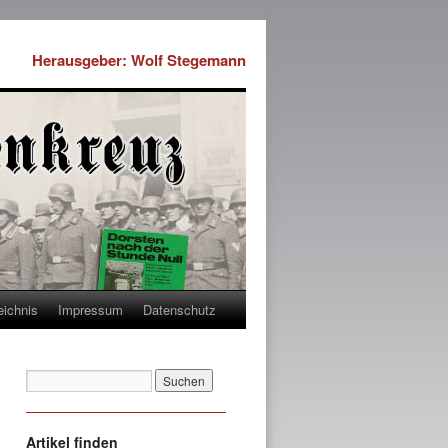
Herausgeber: Wolf Stegemann
eichnis
Impressum
Datenschutz
Artikel finden