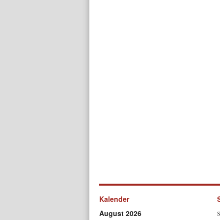
Kalender
August 2026
S