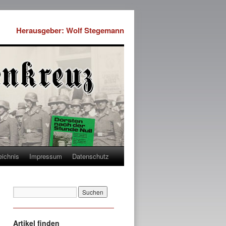
Herausgeber: Wolf Stegemann
eichnis
Impressum
Datenschutz
Artikel finden