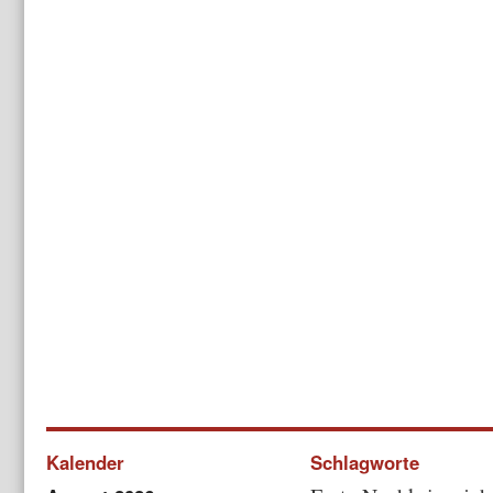
Kalender
Schlagworte