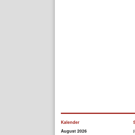
Kalender
August 2026
P