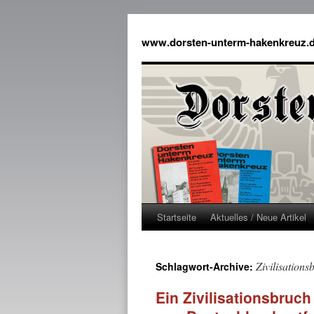
www.dorsten-unterm-hakenkreuz.
Startseite
Aktuelles / Neue Artikel
Zivilisations
Schlagwort-Archive:
Ein Zivilisationsbruch