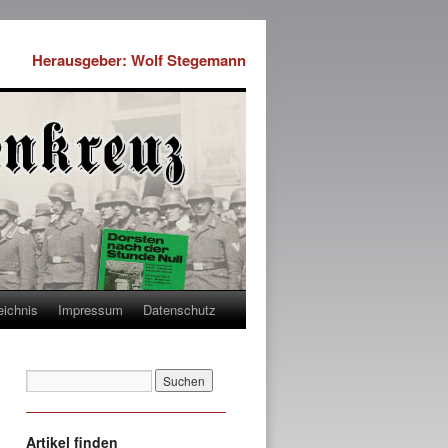
Herausgeber: Wolf Stegemann
eichnis
Impressum
Datenschutz
Artikel finden