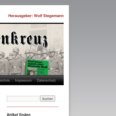
Herausgeber: Wolf Stegemann
eichnis
Impressum
Datenschutz
Artikel finden