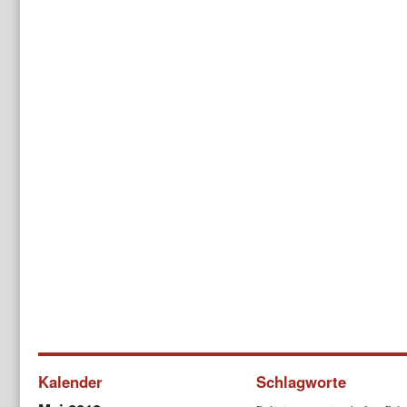
Kalender
Schlagworte