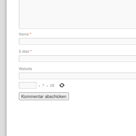
Name
*
E-Mail
*
Website
×
7
=
28