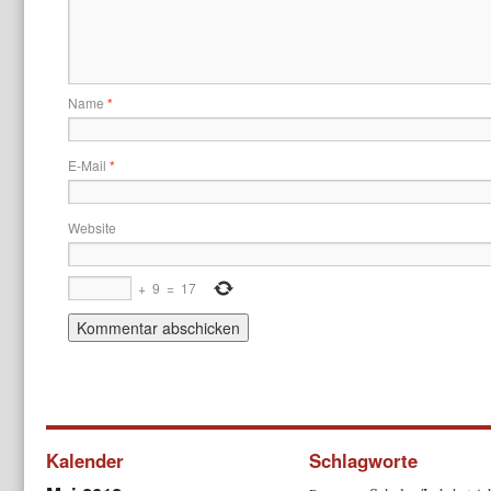
Name
*
E-Mail
*
Website
+
9
=
17
Kalender
Schlagworte