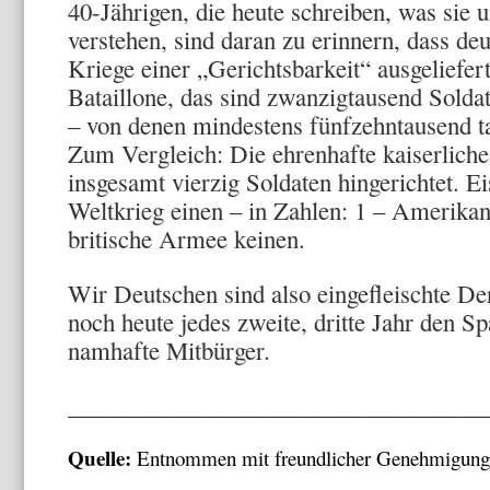
40-Jährigen, die heute schreiben, was sie 
verstehen, sind daran zu erinnern, dass de
Kriege einer „Gerichtsbarkeit“ ausgeliefer
Bataillone, das sind zwanzigtausend Soldat
– von denen mindestens fünfzehntausend t
Zum Vergleich: Die ehrenhafte kaiserlich
insgesamt vierzig Soldaten hingerichtet. 
Weltkrieg einen – in Zahlen: 1 – Amerikane
britische Armee keinen.
Wir Deutschen sind also eingefleischte De
noch heute jedes zweite, dritte Jahr den Sp
namhafte Mitbürger.
___________________________________
Quelle:
Entnommen mit freundlicher Genehmigung