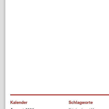
Kalender
Schlagworte