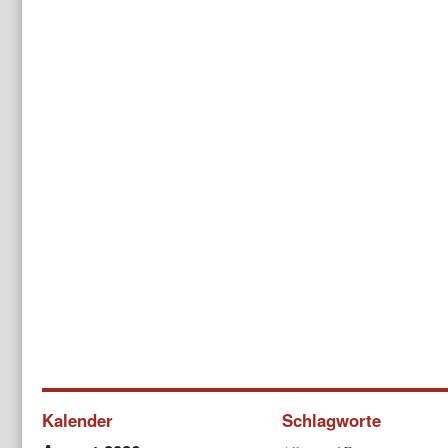
Kalender
Schlagworte