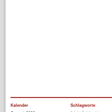
Kalender
Schlagworte