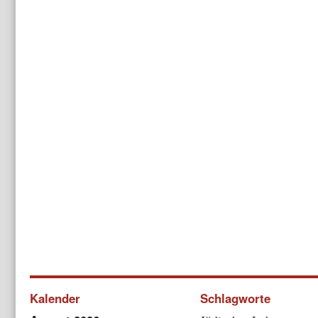
Kalender
Schlagworte