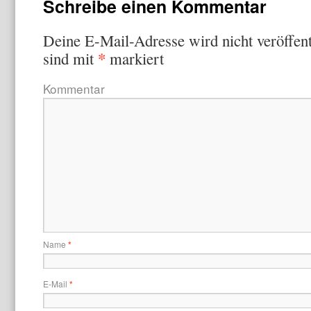
Schreibe einen Kommentar
Deine E-Mail-Adresse wird nicht veröffent
*
sind mit
markiert
Kommentar
Name
*
E-Mail
*