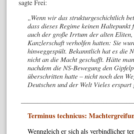
sagte Frei:
„Wenn wir das strukturgeschichtlich bet
dass dieses Regime keinen Haltepunkt 
auch der große Irrtum der alten Eliten,
Kanzlerschaft verholfen hatten: Sie wu
hinweggespült. Bekanntlich hat es die
nicht an die Macht geschafft. Hätte ma
nachdem die NS-Bewegung den Gipfelpun
überschritten hatte – nicht noch den W
Deutschen und der Welt Vieles erspart 
__________________________________
Terminus technicus: Machtergreifu
Wenngleich er sich als verbindlicher te