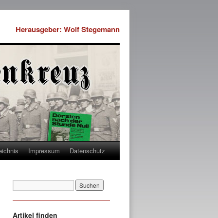
Herausgeber: Wolf Stegemann
eichnis
Impressum
Datenschutz
Artikel finden