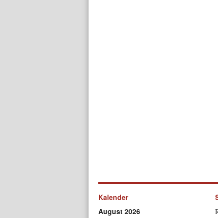
Kalender
August 2026