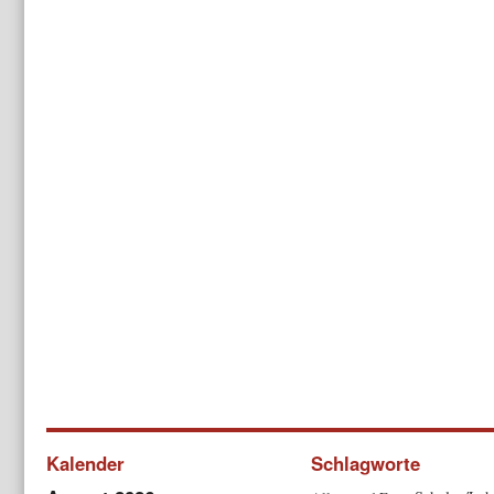
Kalender
Schlagworte