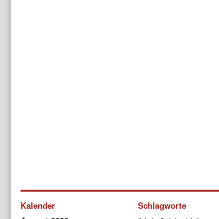
Kalender
Schlagworte