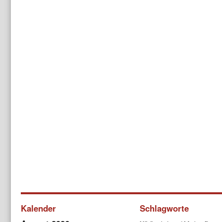
Kalender
Schlagworte