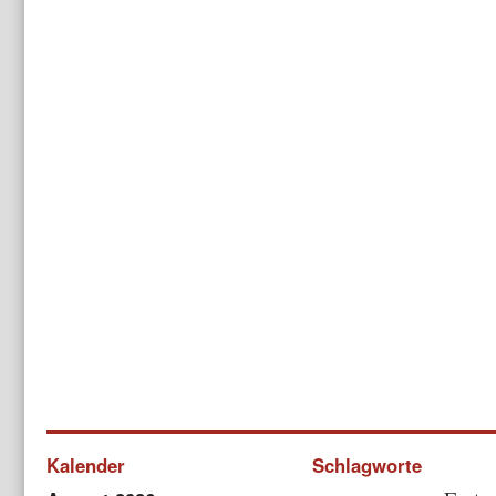
Kalender
Schlagworte