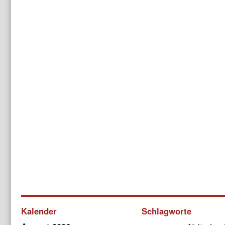
Kalender
Schlagworte