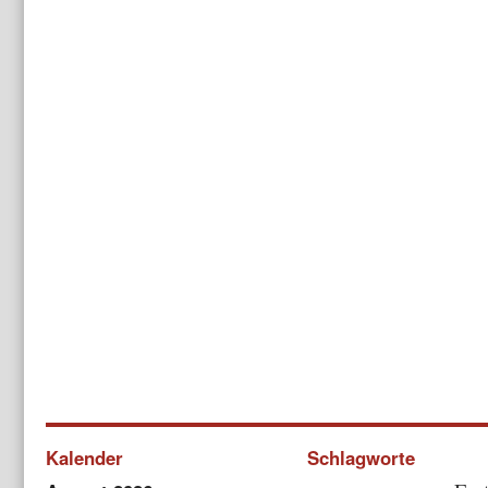
Kalender
Schlagworte