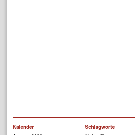
Kalender
Schlagworte