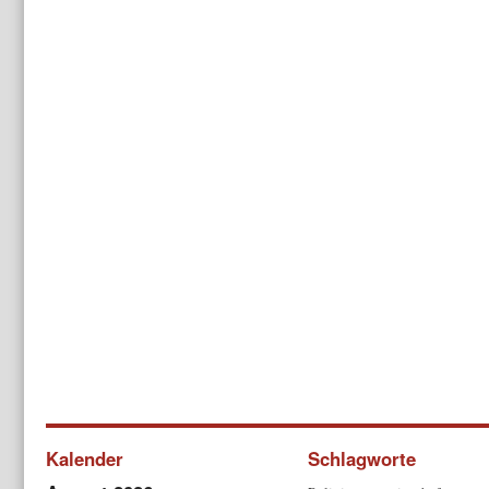
Kalender
Schlagworte