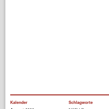
Kalender
Schlagworte