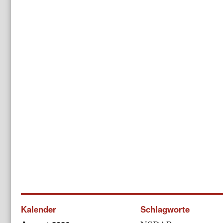
Kalender
Schlagworte