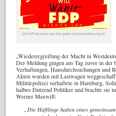
Die FDP trat schon sehr früh gegen die Entnazifizierung ein
„Wiederergreifung der Macht in Westdeuts
Der Meldung gingen am Tag zuvor in der b
Verhaftungen, Hausdurchsuchungen und B
Akten wurden mit Lastwagen weggeschafft.
Militärpolizei verhaftete in Hamburg, Sol
halbes Dutzend Politiker und brachte sie i
Werner Maxwill:
„Die Häftlinge hatten eines gemeinsam