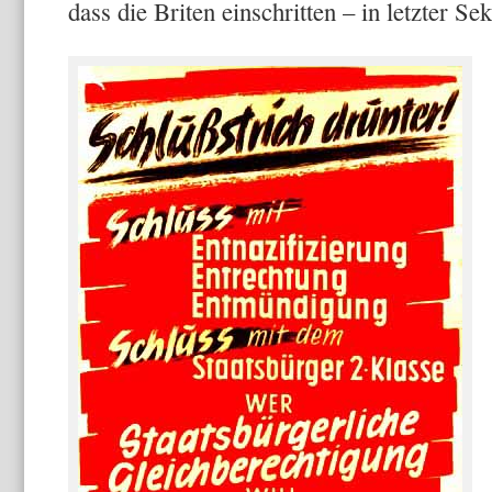
dass die Briten einschritten – in letzter Se