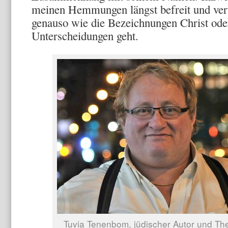
meinen Hemmungen längst befreit und ve
genauso wie die Bezeichnungen Christ od
Unterscheidungen geht.
Tuvia Tenenbom, jüdischer Autor und T