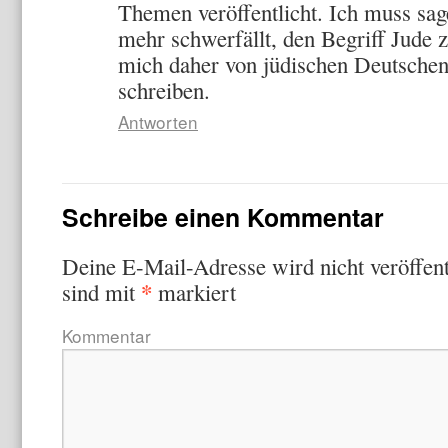
Themen veröffentlicht. Ich muss sag
mehr schwerfällt, den Begriff Jude
mich daher von jüdischen Deutschen
schreiben.
Antworten
Schreibe einen Kommentar
Deine E-Mail-Adresse wird nicht veröffent
*
sind mit
markiert
Kommentar