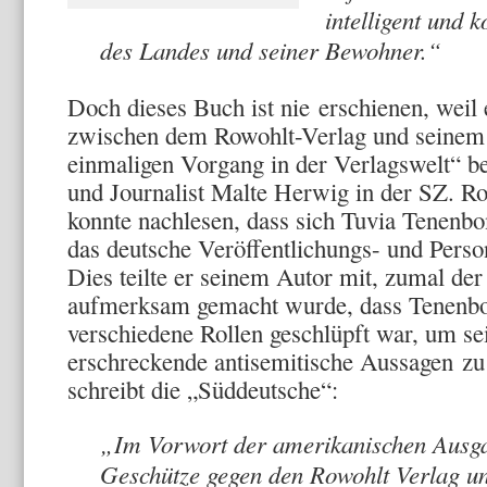
intelligent und 
des Landes und seiner Bewohner.“
Doch dieses Buch ist nie erschienen, weil
zwischen dem Rowohlt-Verlag und seinem
einmaligen Vorgang in der Verlagswelt“ be
und Journalist Malte Herwig in der SZ. R
konnte nachlesen, dass sich Tuvia Tenenbo
das deutsche Veröffentlichungs- und Person
Dies teilte er seinem Autor mit, zumal der
aufmerksam gemacht wurde, dass Tenenb
verschiedene Rollen geschlüpft war, um s
erschreckende antisemitische Aussagen zu
schreibt die „Süddeutsche“:
„Im Vorwort der amerikanischen Ausg
Geschütze gegen den Rowohlt Verlag un