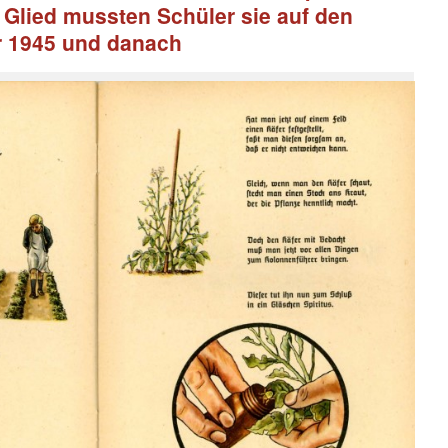
 Glied mussten Schüler sie auf den
r 1945 und danach