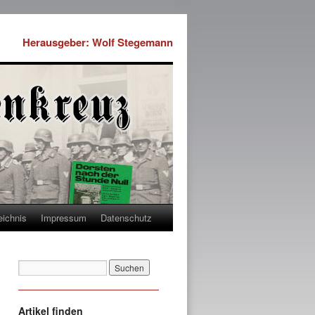
Herausgeber: Wolf Stegemann
eichnis
Impressum
Datenschutz
Artikel finden