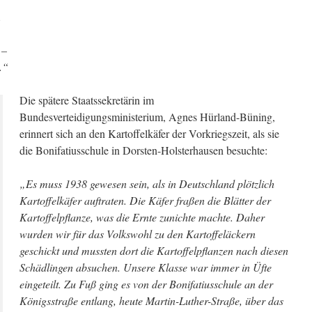
.
 –
.“
Die spätere Staatssekretärin im
Bundesverteidigungsministerium, Agnes Hürland-Büning,
erinnert sich an den Kartoffelkäfer der Vorkriegszeit, als sie
die Bonifatiusschule in Dorsten-Holsterhausen besuchte:
„Es muss 1938 gewesen sein, als in Deutschland plötzlich
Kartoffelkäfer auftraten. Die Käfer fraßen die Blätter der
Kartoffelpflanze, was die Ernte zunichte machte. Daher
wurden wir für das Volkswohl zu den Kartoffeläckern
geschickt und mussten dort die Kartoffelpflanzen nach diesen
Schädlingen absuchen. Unsere Klasse war immer in Üfte
eingeteilt. Zu Fuß ging es von der Bonifatiusschule an der
Königsstraße entlang, heute Martin-Luther-Straße, über das