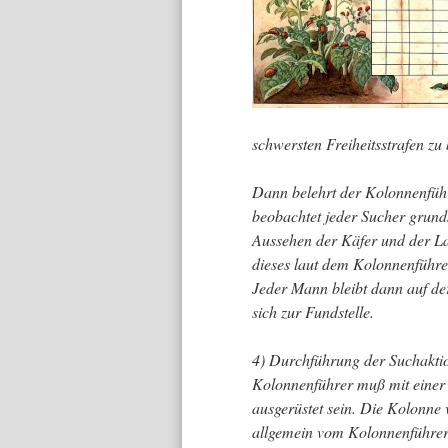
schwersten Freiheitsstrafen zu 
Dann belehrt der Kolonnenführ
beobachtet jeder Sucher grund
Aussehen der Käfer und der Lar
dieses laut dem Kolonnenführ
Jeder Mann bleibt dann auf der
sich zur Fundstelle.
4) Durchführung der Suchaktio
Kolonnenführer muß mit einer 
ausgerüstet sein. Die Kolonne 
allgemein vom Kolonnenführer 