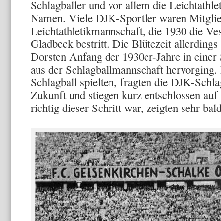
Schlagballer und vor allem die Leicht­athl
Namen. Viele DJK-Sportler waren Mitglied
Leichtathletikmannschaft, die 1930 die Vest
Gladbeck bestritt. Die Blütezeit allerdings
Dorsten Anfang der 1930er-Jahre in einer S
aus der Schlagballmannschaft hervorging.
Schlagball spielten, fragten die DJK-Schla
Zukunft und stiegen kurz entschlossen au
richtig dieser Schritt war, zeigten sehr bald