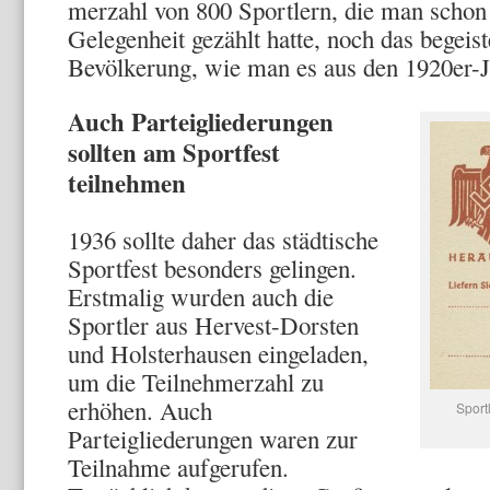
merzahl von 800 Sportlern, die man schon 
Gelegenheit gezählt hatte, noch das begeis
Bevölkerung, wie man es aus den 1920er-J
Auch Parteigliederungen
sollten am Sportfest
teilnehmen
1936 sollte daher das städtische
Sportfest be­sonders gelingen.
Erstmalig wurden auch die
Sportler aus Hervest-Dorsten
und Holster­hausen eingeladen,
um die Teilnehmerzahl zu
erhöhen. Auch
Sport
Parteigliederungen waren zur
Teilnahme aufgerufen.