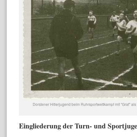
Dorstener Hitlerjugend beim Ruhrsportwettkampf mit "Graf" als
Eingliederung der Turn- und Sportjuge