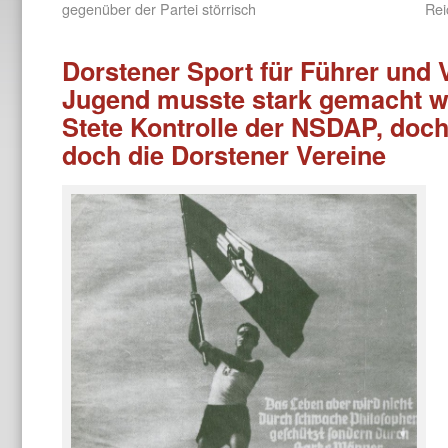
gegenüber der Partei störrisch
Rei
Dorstener Sport für Führer und 
Jugend musste stark gemacht we
Stete Kontrolle der NSDAP, do
doch die Dorstener Vereine