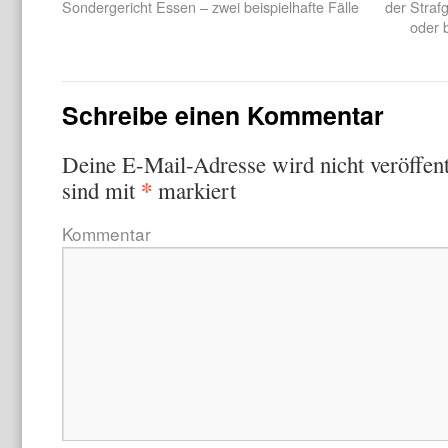
Sondergericht Essen – zwei beispielhafte Fälle
der Straf
oder 
Schreibe einen Kommentar
Deine E-Mail-Adresse wird nicht veröffent
*
sind mit
markiert
Kommentar