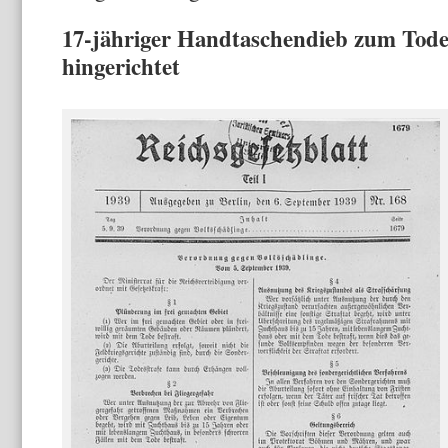
17-jähriger Handtaschendieb zum Tode 
hingerichtet