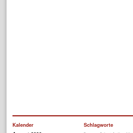
Kalender
Schlagworte