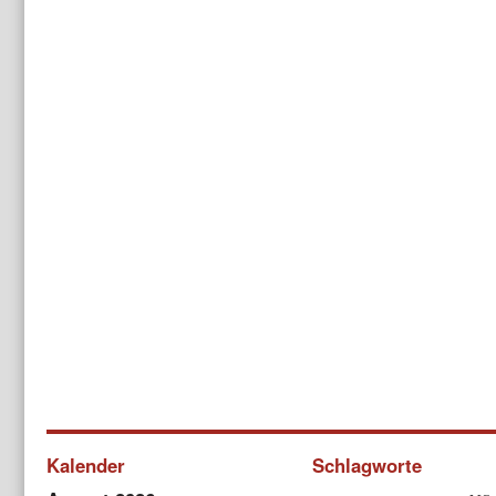
Kalender
Schlagworte