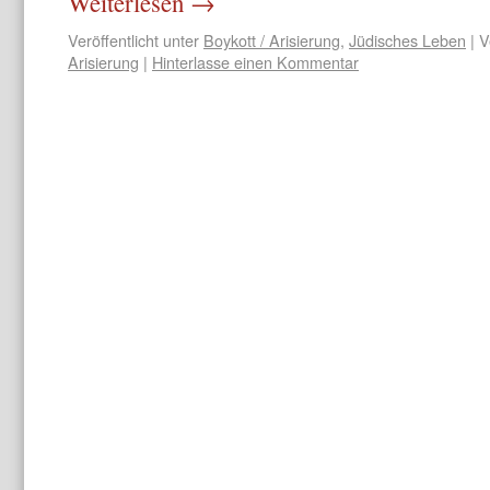
Weiterlesen
→
Veröffentlicht unter
Boykott / Arisierung
,
Jüdisches Leben
|
V
Arisierung
|
Hinterlasse einen Kommentar