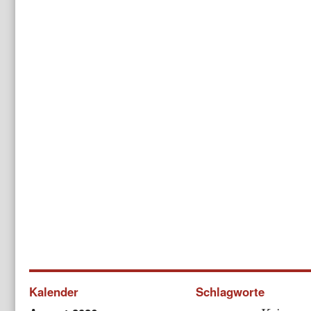
Kalender
Schlagworte