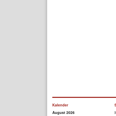
Kalender
August 2026