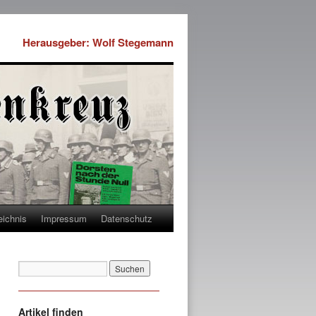
Herausgeber: Wolf Stegemann
eichnis
Impressum
Datenschutz
Artikel finden