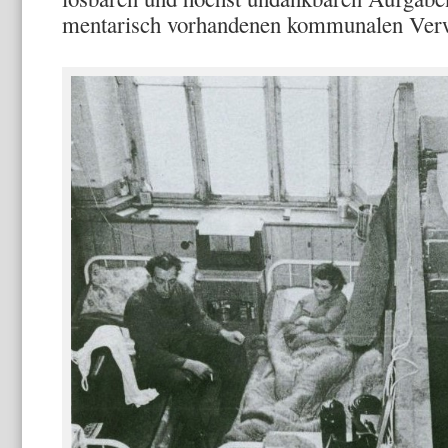
mentarisch vorhandenen kommunalen Ver­