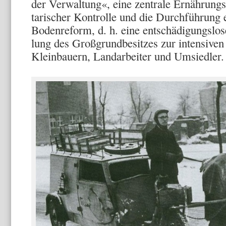
der Verwaltung«, eine zen­trale Ernährung
tarischer Kontrolle und die Durchführung 
Bodenreform, d. h. eine entschädigungslo
lung des Großgrundbesitzes zur intensiven
Kleinbauern, Landar­beiter und Umsiedler.