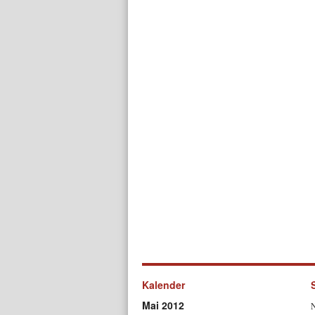
Kalender
Mai 2012