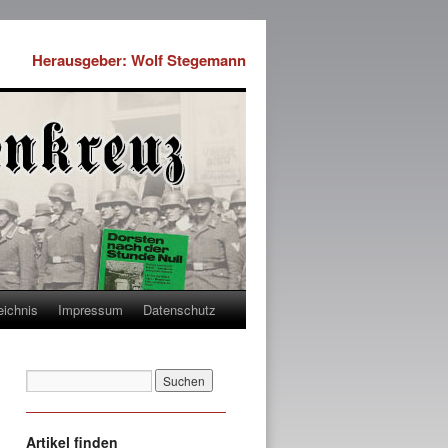
Herausgeber: Wolf Stegemann
eichnis
Impressum
Datenschutz
Artikel finden